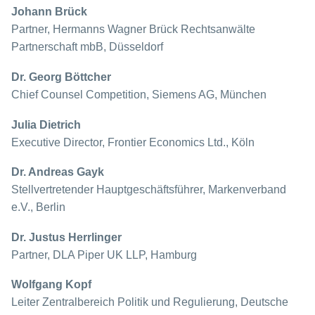
Johann Brück
Partner, Hermanns Wagner Brück Rechtsanwälte
Partnerschaft mbB, Düsseldorf
Dr. Georg Böttcher
Chief Counsel Competition, Siemens AG, München
Julia Dietrich
Executive Director, Frontier Economics Ltd., Köln
Dr. Andreas Gayk
Stellvertretender Hauptgeschäftsführer, Markenverband
e.V., Berlin
Dr. Justus Herrlinger
Partner, DLA Piper UK LLP, Hamburg
Wolfgang Kopf
Leiter Zentralbereich Politik und Regulierung, Deutsche