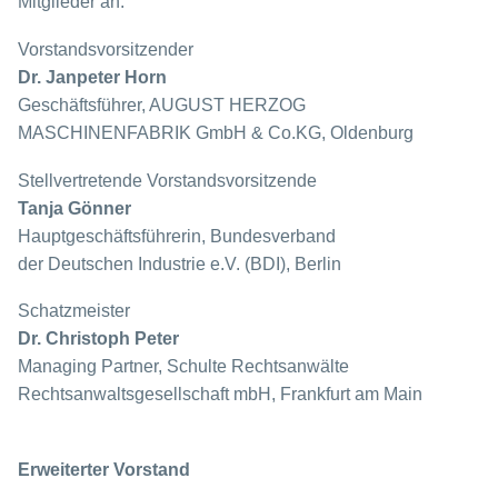
Mitglieder an.
Vorstandsvorsitzender
Dr. Janpeter Horn
Geschäftsführer, AUGUST HERZOG
MASCHINENFABRIK GmbH & Co.KG, Oldenburg
Stellvertretende Vorstandsvorsitzende
Tanja Gönner
Hauptgeschäftsführerin, Bundesverband
der Deutschen Industrie e.V. (BDI), Berlin
Schatzmeister
Dr. Christoph Peter
Managing Partner, Schulte Rechtsanwälte
Rechtsanwaltsgesellschaft mbH, Frankfurt am Main
Erweiterter Vorstand