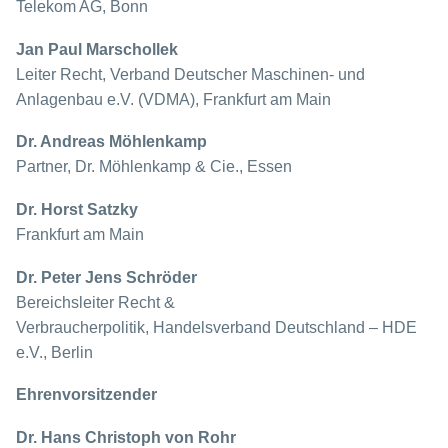
Telekom AG, Bonn
Jan Paul Marschollek
Leiter Recht, Verband Deutscher Maschinen- und
Anlagenbau e.V. (VDMA), Frankfurt am Main
Dr. Andreas Möhlenkamp
Partner, Dr. Möhlenkamp & Cie., Essen
Dr. Horst Satzky
Frankfurt am Main
Dr. Peter Jens Schröder
Bereichsleiter Recht &
Verbraucherpolitik, Handelsverband Deutschland – HDE
e.V., Berlin
Ehrenvorsitzender
Dr. Hans Christoph von Rohr