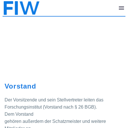
Vorstand
Der Vorsitzende und sein Stellvertreter leiten das
Forschungsinstitut (Vorstand nach § 26 BGB).
Dem Vorstand
gehören außerdem der Schatzmeister und weitere