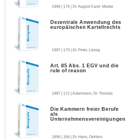
1998 | 176 | Dr. August-Carel, Maske
Dezentrale Anwendung des
europäischen Kartellrechts
1997 | 170 | Dr. Peter, Lässig
Art. 85 Abs. 1 EGV und die
rule of reason
1997 | 172 | Ackermann, Dr. Thomas
Die Kammern freier Berufe
als
Unternehmensvereinigungen
1996 | 166 | Dr. Hans, Oehlers