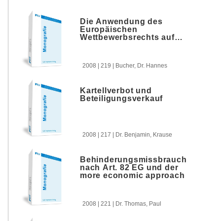
Die Anwendung des
Europäischen
Wettbewerbsrechts auf
Träger sozialer
Sicherungssysteme
2008 | 219 | Bucher, Dr. Hannes
Kartellverbot und
Beteiligungsverkauf
2008 | 217 | Dr. Benjamin, Krause
Behinderungsmissbrauch
nach Art. 82 EG und der
more economic approach
2008 | 221 | Dr. Thomas, Paul