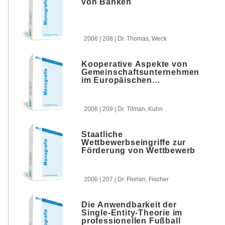
von Banken
2006 | 208 | Dr. Thomas, Weck
Kooperative Aspekte von
Gemeinschaftsunternehmen
im Europäischen
Kartellrecht
2006 | 209 | Dr. Tilman, Kuhn
Staatliche
Wettbewerbseingriffe zur
Förderung von Wettbewerb
2006 | 207 | Dr. Florian, Fischer
Die Anwendbarkeit der
Single-Entity-Theorie im
professionellen Fußball