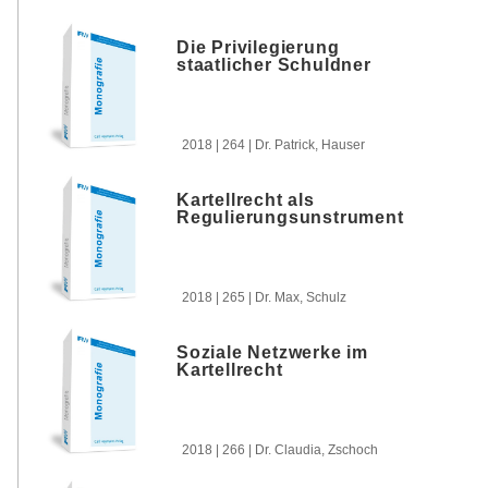
Die Privilegierung
staatlicher Schuldner
2018 | 264 | Dr. Patrick, Hauser
Kartellrecht als
Regulierungsunstrument
2018 | 265 | Dr. Max, Schulz
Soziale Netzwerke im
Kartellrecht
2018 | 266 | Dr. Claudia, Zschoch