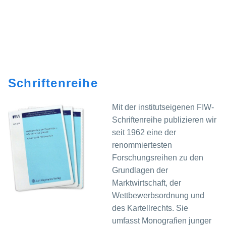
Schriftenreihe
Mit der institutseigenen FIW-
Schriftenreihe publizieren wir
seit 1962 eine der
renommiertesten
Forschungsreihen zu den
Grundlagen der
Marktwirtschaft, der
Wettbewerbsordnung und
des Kartellrechts. Sie
umfasst Monografien junger