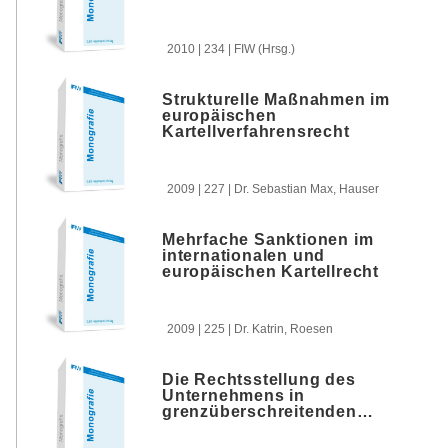
50 Jahre FIW 1960 bis 2010
2010 | 234 | FIW (Hrsg.)
Strukturelle Maßnahmen im
europäischen
Kartellverfahrensrecht
2009 | 227 | Dr. Sebastian Max, Hauser
Mehrfache Sanktionen im
internationalen und
europäischen Kartellrecht
2009 | 225 | Dr. Katrin, Roesen
Die Rechtsstellung des
Unternehmens in
grenzüberschreitenden
Kartellverfahren