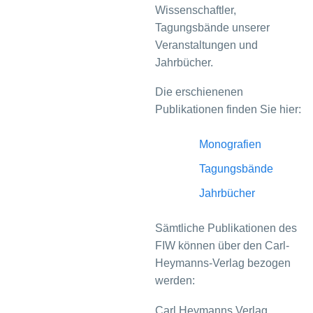
Wissenschaftler,
Tagungsbände unserer
Veranstaltungen und
Jahrbücher.
Die erschienenen
Publikationen finden Sie hier:
Monografien
Tagungsbände
Jahrbücher
Sämtliche Publikationen des
FIW können über den Carl-
Heymanns-Verlag bezogen
werden:
Carl Heymanns Verlag