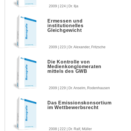
2009 | 224 | Dr. Ilja
Ermessen und
institutionelles
Gleichgewicht
2009 | 223 | Dr. Alexander, Fritzsche
Die Kontrolle von
Medienkonglomeraten
mittels des GWB
2009 | 229 | Dr. Anselm, Rodenhausen
Das Emissionskonsortium
im Wettbewerbsrecht
2008 | 222 | Dr. Ralf, Müller