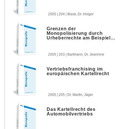
2005 | 204 | Blask, Dr. Holger
Grenzen der
Monopolisierung durch
Urheberrechte am Beispiel
von Datenbanken und
Computerprogrammen
2005 | 203 | Bartmann, Dr. Jeannine
Vertriebsfranchising im
europäischen Kartellrecht
2005 | 205 | Dr. Martin, Jäger
Das Kartellrecht des
Automobilvertriebs