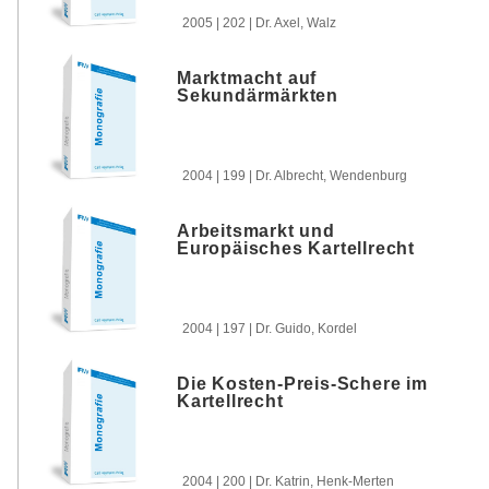
2005 | 202 | Dr. Axel, Walz
Marktmacht auf
Sekundärmärkten
2004 | 199 | Dr. Albrecht, Wendenburg
Arbeitsmarkt und
Europäisches Kartellrecht
2004 | 197 | Dr. Guido, Kordel
Die Kosten-Preis-Schere im
Kartellrecht
2004 | 200 | Dr. Katrin, Henk-Merten