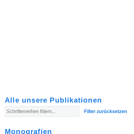
Alle unsere Publikationen
Filter zurücksetzen
Monografien