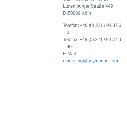
Luxemburger Straße 449
D-50939 Köln
Telefon: +49 (0) 221 / 94 37 3
– 0
Telefax: +49 (0) 221 / 94 37 3
– 901
E-Mail:
marketing@heymanns.com