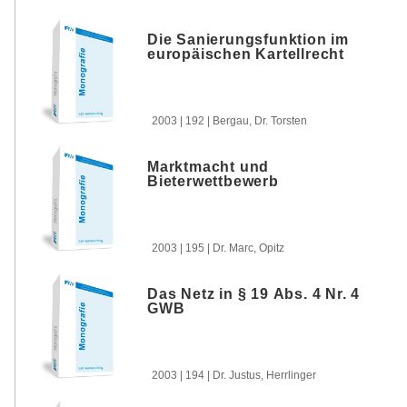
Die Sanierungsfunktion im
europäischen Kartellrecht
2003 | 192 | Bergau, Dr. Torsten
Marktmacht und
Bieterwettbewerb
2003 | 195 | Dr. Marc, Opitz
Das Netz in § 19 Abs. 4 Nr. 4
GWB
2003 | 194 | Dr. Justus, Herrlinger