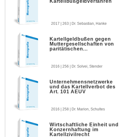
Kartellbußgeldverfahren
2017 | 263 | Dr. Sebastian, Hanke
Kartellgeldbußen gegen
Muttergesellschaften von
paritätischen
Gemeinschaftsunternehmen
2016 | 256 | Dr. Solvei, Stender
Unternehmensnetzwerke
und das Kartellverbot des
Art. 101 AEUV
2016 | 258 | Dr. Marion, Schultes
Wirtschaftliche Einheit und
Konzernhaftung im
Kartellzivilrecht