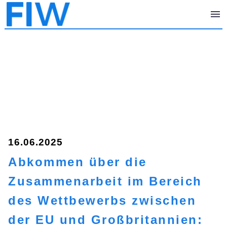
16.06.2025
Abkommen über die
Zusammenarbeit im Bereich
des Wettbewerbs zwischen
der EU und Großbritannien: