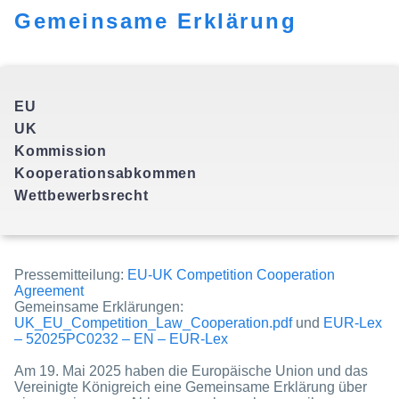
Gemeinsame Erklärung
EU
UK
Kommission
Kooperationsabkommen
Pressemitteilung:
EU-UK Competition Cooperation
Agreement
Gemeinsame Erklärungen:
UK_EU_Competition_Law_Cooperation.pdf
und
EUR-Lex
– 52025PC0232 – EN – EUR-Lex
Am 19. Mai 2025 haben die Europäische Union und das
Vereinigte Königreich eine Gemeinsame Erklärung über