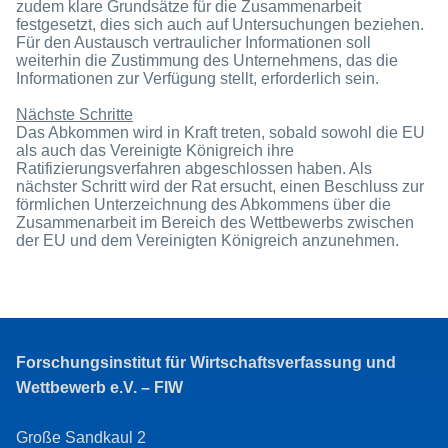
zudem klare Grundsätze für die Zusammenarbeit
festgesetzt, dies sich auch auf Untersuchungen beziehen.
Für den Austausch vertraulicher Informationen soll
weiterhin die Zustimmung des Unternehmens, das die
Informationen zur Verfügung stellt, erforderlich sein.
Nächste Schritte
Das Abkommen wird in Kraft treten, sobald sowohl die EU
als auch das Vereinigte Königreich ihre
Ratifizierungsverfahren abgeschlossen haben. Als
nächster Schritt wird der Rat ersucht, einen Beschluss zur
förmlichen Unterzeichnung des Abkommens über die
Zusammenarbeit im Bereich des Wettbewerbs zwischen
der EU und dem Vereinigten Königreich anzunehmen.
Forschungsinstitut für Wirtschaftsverfassung und
Wettbewerb e.V. – FIW
Große Sandkaul 2