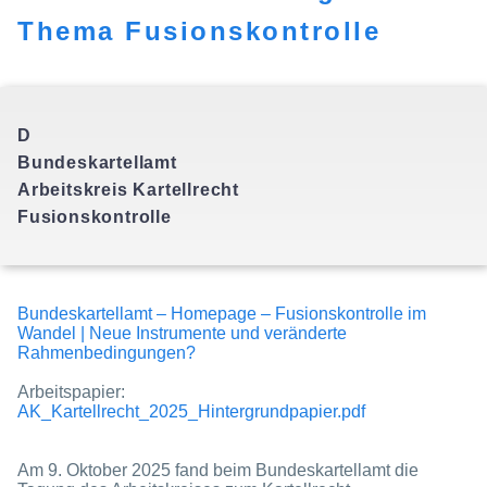
Thema Fusionskontrolle
D
Bundeskartellamt
Arbeitskreis Kartellrecht
Bundeskartellamt – Homepage – Fusionskontrolle im
Wandel | Neue Instrumente und veränderte
Rahmenbedingungen?
Arbeitspapier:
AK_Kartellrecht_2025_Hintergrundpapier.pdf
Am 9. Oktober 2025 fand beim Bundeskartellamt die