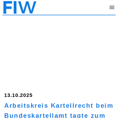
13.10.2025
Arbeitskreis Kartellrecht beim
Bundeskartellamt tagte zum