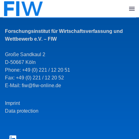
Forschungsinstitut für Wirtschaftsverfassung und
Wettbewerb e.V. – FIW
Große Sandkaul 2
D-50667 Köln
Phone: +49 (0) 221 / 12 20 51
Fax: +49 (0) 221 / 12 20 52
E-Mail: fiw@fiw-online.de
Imprint
Data protection