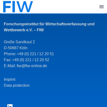
Forschungsinstitut für Wirtschaftsverfassung und
Wettbewerb e.V. – FIW
Große Sandkaul 2
D-50667 Köln
Phone: +49 (0) 221 / 12 20 51
Fax: +49 (0) 221 / 12 20 52
E-Mail: fiw@fiw-online.de
Imprint
Data protection