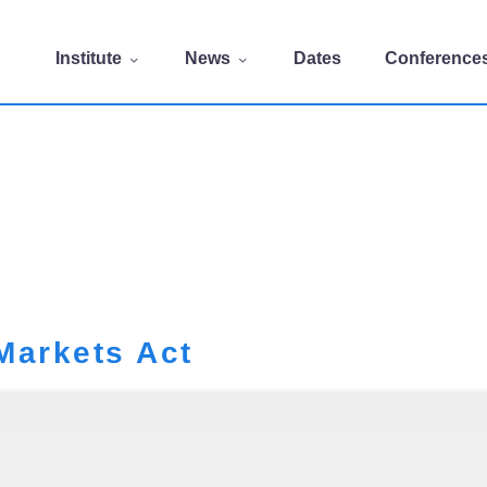
Institute
News
Dates
Conference
Markets Act