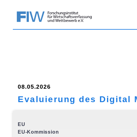
08.05.2026
Evaluierung des Digital 
EU
EU-Kommission