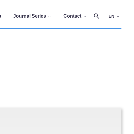
s
Journal Series
Contact
EN