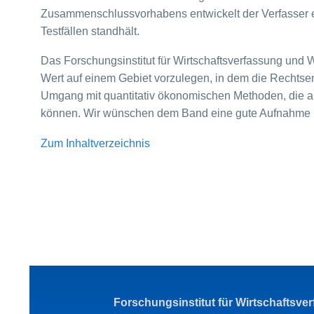
Zusammenschlussvorhabens entwickelt der Verfasser ei
Testfällen standhält.
Das Forschungsinstitut für Wirtschaftsverfassung und 
Wert auf einem Gebiet vorzulegen, in dem die Rechtsen
Umgang mit quantitativ ökonomischen Methoden, die a
können. Wir wünschen dem Band eine gute Aufnahme b
Zum Inhaltverzeichnis
Forschungsinstitut für Wirtschaftsve