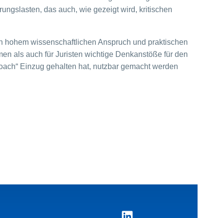
gslasten, das auch, wie gezeigt wird, kritischen
von hohem wissenschaftlichen Anspruch und praktischen
en als auch für Juristen wichtige Denkanstöße für den
oach“ Einzug gehalten hat, nutzbar gemacht werden