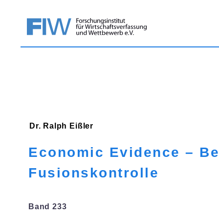
Dr. Ralph
Eißler
Economic Evidence – Be
Fusionskontrolle
Band 233