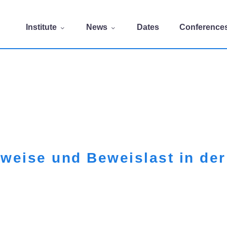
Institute
News
Dates
Conference
weise und Beweislast in de