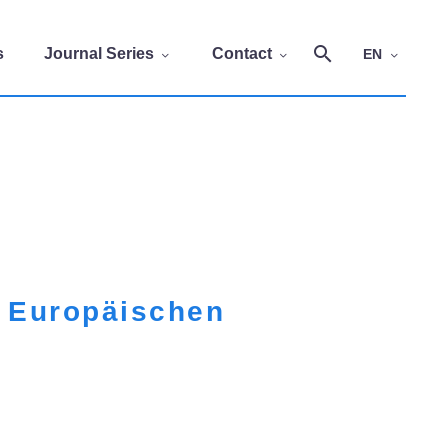
s
Journal Series
Contact
EN
r Europäischen