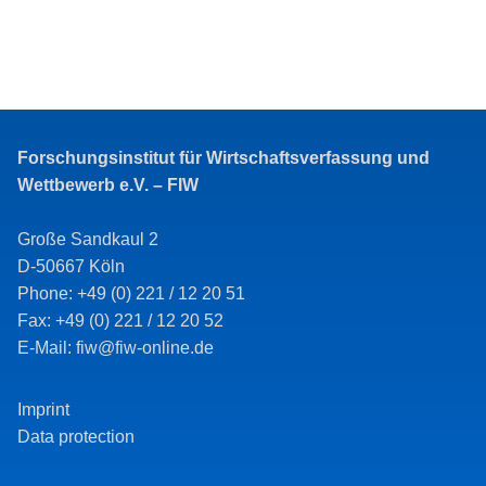
Forschungsinstitut für Wirtschaftsverfassung und
Wettbewerb e.V. – FIW
Große Sandkaul 2
D-50667 Köln
Phone: +49 (0) 221 / 12 20 51
Fax: +49 (0) 221 / 12 20 52
E-Mail: fiw@fiw-online.de
Imprint
Data protection