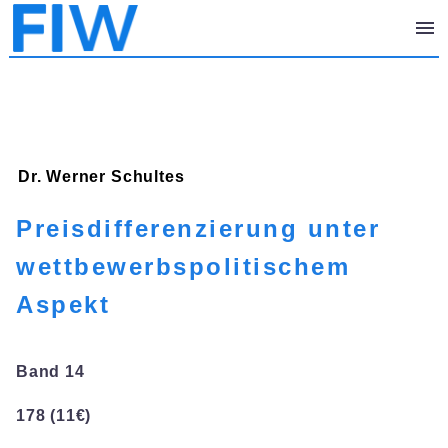
Dr. Werner
Schultes
Preisdifferenzierung unter
wettbewerbspolitischem
Aspekt
Band 14
178 (11€)