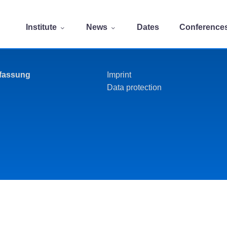
Institute
News
Dates
Conference
rfassung
Imprint
Data protection