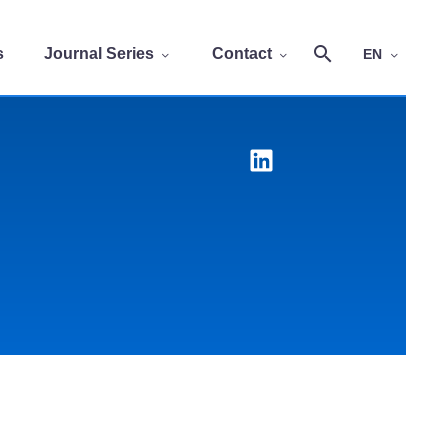
s
Journal Series
Contact
EN