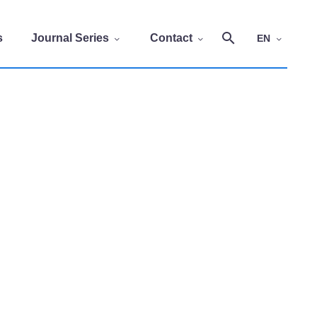
s
Journal Series
Contact
EN