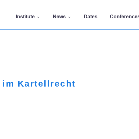
Institute
News
Dates
Conference
im Kartellrecht