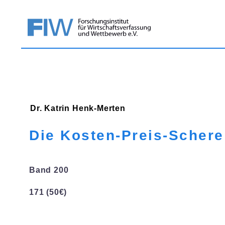
Dr. Katrin
Henk-Merten
Die Kosten-Preis-Schere 
Band 200
171 (50€)