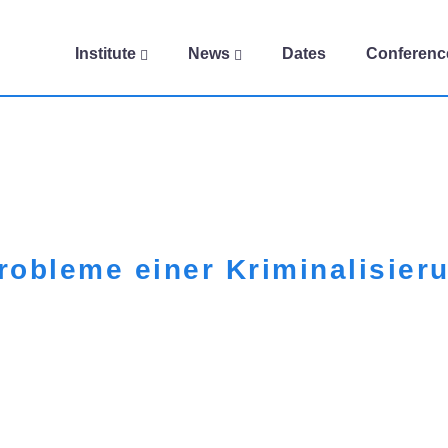
Institute
News
Dates
Conferenc
robleme einer Kriminalisieru