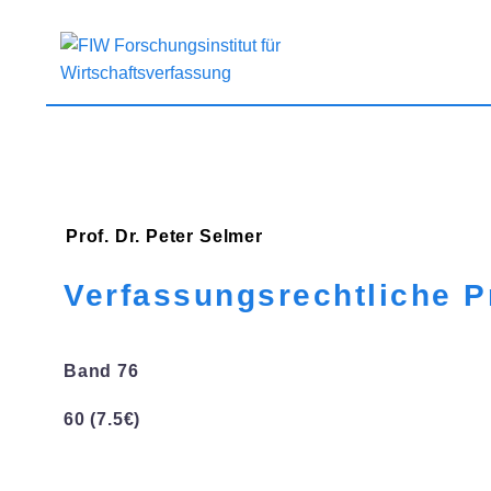
Prof. Dr. Peter
Selmer
Verfassungsrechtliche P
Band 76
60 (7.5€)