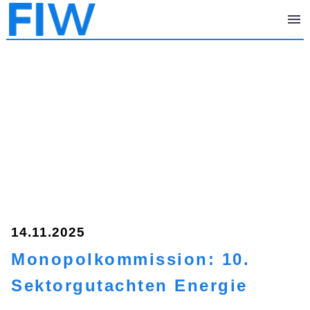
14.11.2025
Monopolkommission: 10.
Sektorgutachten Energie