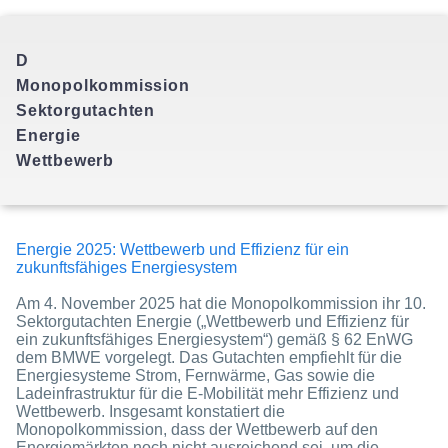
D
Monopolkommission
Sektorgutachten
Energie
Energie 2025: Wettbewerb und Effizienz für ein
zukunftsfähiges Energiesystem
Am 4. November 2025 hat die Monopolkommission ihr 10.
Sektorgutachten Energie („Wettbewerb und Effizienz für
ein zukunftsfähiges Energiesystem“) gemäß § 62 EnWG
dem BMWE vorgelegt. Das Gutachten empfiehlt für die
Energiesysteme Strom, Fernwärme, Gas sowie die
Ladeinfrastruktur für die E-Mobilität mehr Effizienz und
Wettbewerb. Insgesamt konstatiert die
Monopolkommission, dass der Wettbewerb auf den
Energiemärkten noch nicht ausreichend sei, um die