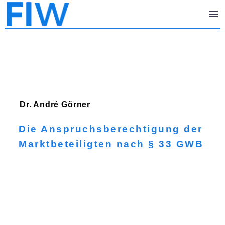
Dr. André
Görner
Die Anspruchsberechtigung der
Marktbeteiligten nach § 33 GWB