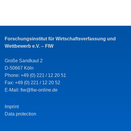
Forschungsinstitut für Wirtschaftsverfassung und
Wettbewerb e.V. – FIW
Große Sandkaul 2
D-50667 Köln
Phone: +49 (0) 221 / 12 20 51
Fax: +49 (0) 221 / 12 20 52
E-Mail: fiw@fiw-online.de
Imprint
Data protection