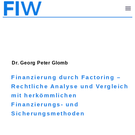
Dr. Georg Peter
Glomb
Finanzierung durch Factoring –
Rechtliche Analyse und Vergleich
mit herkömmlichen
Finanzierungs- und
Sicherungsmethoden