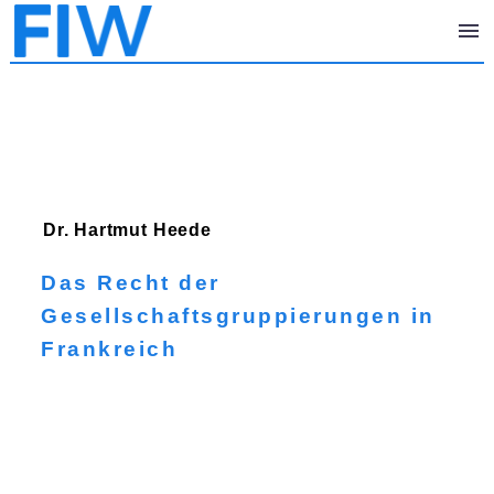
Dr. Hartmut
Heede
Das Recht der
Gesellschaftsgruppierungen in
Frankreich