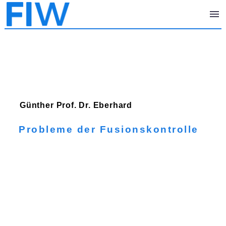
Günther
Prof. Dr. Eberhard
Probleme der Fusionskontrolle