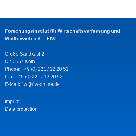
Forschungsinstitut für Wirtschaftsverfassung und
Wettbewerb e.V. – FIW
Große Sandkaul 2
D-50667 Köln
Phone: +49 (0) 221 / 12 20 51
Fax: +49 (0) 221 / 12 20 52
E-Mail: fiw@fiw-online.de
Imprint
Data protection