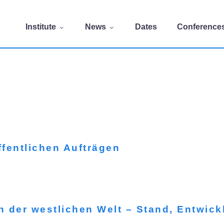
Institute
News
Dates
Conference
ffentlichen Aufträgen
 der westlichen Welt – Stand, Entwic