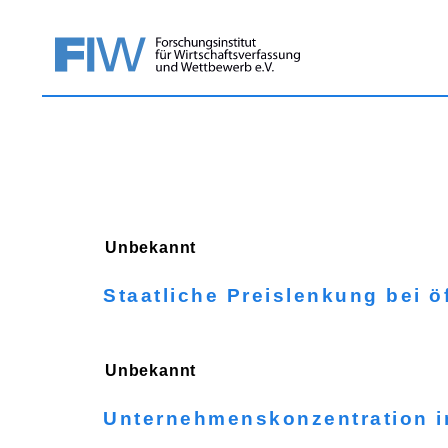
Unbekannt
Staatliche Preislenkung bei ö
Unbekannt
Unternehmenskonzentration in