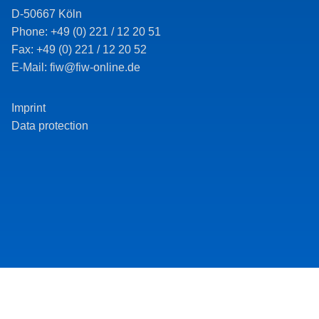
D-50667 Köln
Phone: +49 (0) 221 / 12 20 51
Fax: +49 (0) 221 / 12 20 52
E-Mail: fiw@fiw-online.de
Imprint
Data protection