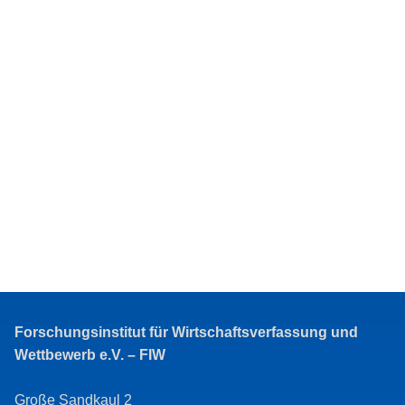
Forschungsinstitut für Wirtschaftsverfassung und
Wettbewerb e.V. – FIW
Große Sandkaul 2