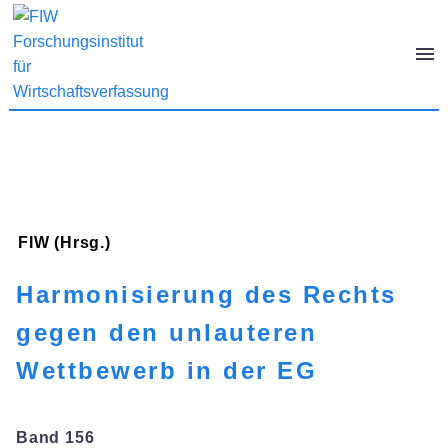
FIW (Hrsg.)
Harmonisierung des Rechts
gegen den unlauteren
Wettbewerb in der EG
Band 156