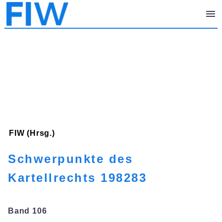
FIW (Hrsg.)
Schwerpunkte des
Kartellrechts 198283
Band 106