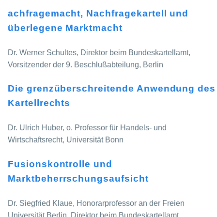
achfragemacht, Nachfragekartell und
überlegene Marktmacht
Dr. Werner Schultes, Direktor beim Bundeskartellamt,
Vorsitzender der 9. Beschlußabteilung, Berlin
Die grenzüberschreitende Anwendung des
Kartellrechts
Dr. Ulrich Huber, o. Professor für Handels- und
Wirtschaftsrecht, Universität Bonn
Fusionskontrolle und
Marktbeherrschungsaufsicht
Dr. Siegfried Klaue, Honorarprofessor an der Freien
Universität Berlin, Direktor beim Bundeskartellamt,