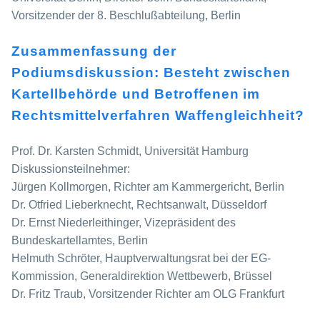
Vorsitzender der 8. Beschlußabteilung, Berlin
Zusammenfassung der
Podiumsdiskussion: Besteht zwischen
Kartellbehörde und Betroffenen im
Rechtsmittelverfahren Waffengleichheit?
Prof. Dr. Karsten Schmidt, Universität Hamburg
Diskussionsteilnehmer:
Jürgen Kollmorgen, Richter am Kammergericht, Berlin
Dr. Otfried Lieberknecht, Rechtsanwalt, Düsseldorf
Dr. Ernst Niederleithinger, Vizepräsident des
Bundeskartellamtes, Berlin
Helmuth Schröter, Hauptverwaltungsrat bei der EG-
Kommission, Generaldirektion Wettbewerb, Brüssel
Dr. Fritz Traub, Vorsitzender Richter am OLG Frankfurt