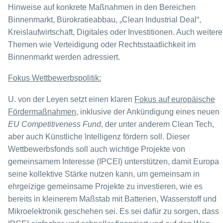
Hinweise auf konkrete Maßnahmen in den Bereichen
Binnenmarkt, Bürokratieabbau, „Clean Industrial Deal“,
Kreislaufwirtschaft, Digitales oder Investitionen. Auch weitere
Themen wie Verteidigung oder Rechtsstaatlichkeit im
Binnenmarkt werden adressiert.
Fokus Wettbewerbspolitik:
U. von der Leyen setzt einen klaren
Fokus auf europäische
Fördermaßnahmen
, inklusive der Ankündigung eines neuen
EU Competitiveness Fund
, der unter anderem Clean Tech,
aber auch Künstliche Intelligenz fördern soll. Dieser
Wettbewerbsfonds soll auch wichtige Projekte von
gemeinsamem Interesse (IPCEI) unterstützen, damit Europa
seine kollektive Stärke nutzen kann, um gemeinsam in
ehrgeizige gemeinsame Projekte zu investieren, wie es
bereits in kleinerem Maßstab mit Batterien, Wasserstoff und
Mikroelektronik geschehen sei. Es sei dafür zu sorgen, dass