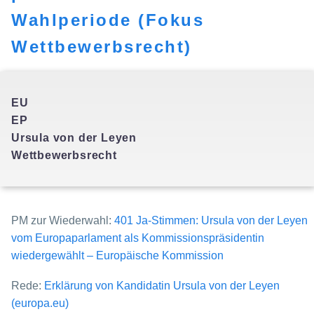
Wahlperiode (Fokus
Wettbewerbsrecht)
EU
EP
Ursula von der Leyen
Wettbewerbsrecht
PM zur Wiederwahl:
401 Ja-Stimmen: Ursula von der Leyen
vom Europaparlament als Kommissionspräsidentin
wiedergewählt – Europäische Kommission
Rede:
Erklärung von Kandidatin Ursula von der Leyen
(europa.eu)