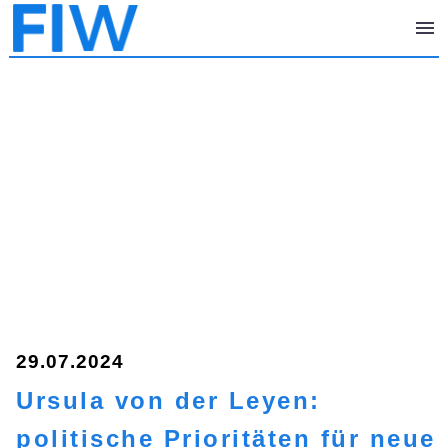
29.07.2024
Ursula von der Leyen:
politische Prioritäten für neue