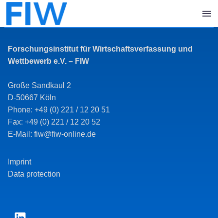
Forschungsinstitut für Wirtschaftsverfassung und
Wettbewerb e.V. – FIW
Große Sandkaul 2
D-50667 Köln
Phone: +49 (0) 221 / 12 20 51
Fax: +49 (0) 221 / 12 20 52
E-Mail: fiw@fiw-online.de
Imprint
Data protection