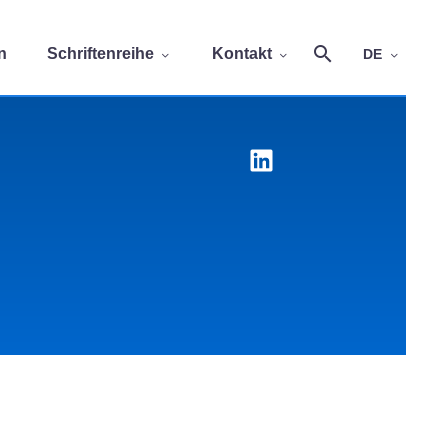
n
Schriftenreihe
Kontakt
DE