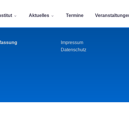
stitut
Aktuelles
Termine
Veranstaltunge
rfassung
Impressum
Datenschutz