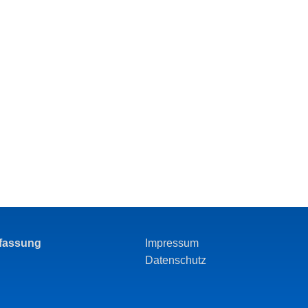
rfassung
Impressum
Datenschutz