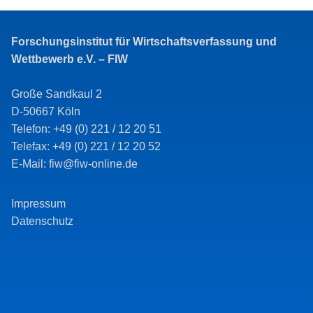
Forschungsinstitut für Wirtschaftsverfassung und
Wettbewerb e.V. – FIW
Große Sandkaul 2
D-50667 Köln
Telefon: +49 (0) 221 / 12 20 51
Telefax: +49 (0) 221 / 12 20 52
E-Mail: fiw@fiw-online.de
Impressum
Datenschutz