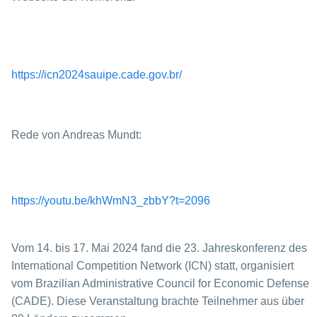
https://icn2024sauipe.cade.gov.br/
Rede von Andreas Mundt:
https://youtu.be/khWmN3_zbbY?t=2096
Vom 14. bis 17. Mai 2024 fand die 23. Jahreskonferenz des
International Competition Network (ICN) statt, organisiert
vom Brazilian Administrative Council for Economic Defense
(CADE). Diese Veranstaltung brachte Teilnehmer aus über