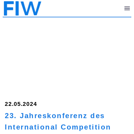
22.05.2024
23. Jahreskonferenz des
International Competition