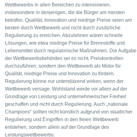
Wettbewerbs in allen Bereichen zu intensivieren,
insbesondere in denjenigen, die die Bürger am meisten
beträfen. Qualität, Innovation und niedrige Preise seien am
besten durch Wettbewerb und nicht durch zusätzliche
Regulierung zu erreichen. Abzulehnen wären schnelle
Lösungen, wie etwa niedrige Preise für Brennstoffe und
Lebensmittel durch regulatorische Maßnahmen. Die Aufgabe
der Wettbewerbsbehörden sei es nicht, Preiskontrollen
durchzuführen, sondern den Wettbewerb als Motor für
Qualität, niedrige Preise und Innovation zu fördern.
Regulierung könne nur unterstützend wirken, wenn der
Wettbewerb versage. Wohlstand werde vor allem auf der
Grundlage von Leistung und unternehmerischer Freiheit
geschaffen und nicht durch Regulierung. Auch „nationale
Champions“ sollten nicht künstlich aufgrund von staatlicher
Regulierung und Eingriffen in den freien Wettbewerb
entstehen, sondern allein auf der Grundlage des
Leistungswettbewerbs.