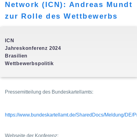
Network (ICN): Andreas Mundt
zur Rolle des Wettbewerbs
ICN
Jahreskonferenz 2024
Brasilien
Wettbewerbspolitik
Pressemitteilung des Bundeskartellamts:
https://www.bundeskartellamt.de/SharedDocs/Meldung/DE/P
Webseite der Konferenz: