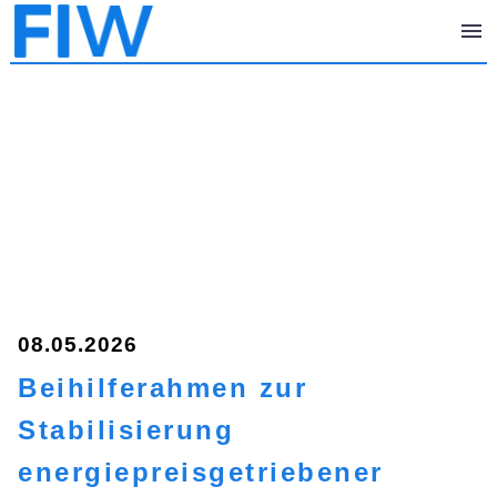
08.05.2026
Beihilferahmen zur
Stabilisierung
energiepreisgetriebener