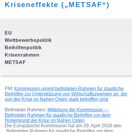
Kriseneffekte („METSAF“)
EU
Wettbewerbspolitik
Beihilfenpolitik
Krisenrahmen
METSAF
PM:
Kommission nimmt befristeten Rahmen für staatliche
Beihilfen zur Unterstützung von Wirtschaftszweigen an, die
von der Krise im Nahen Osten stark betroffen sind
Befristeter Rahmen:
Mitteilung der Kommission —
Befristeter Rahmen für staatliche Beihilfen vor dem
Hintergrund der Krise im Nahen Osten
Die Europäische Kommission hat am 29. April 2026 den
„Befristeten Rahmen für staatliche Beihilfen vor dem