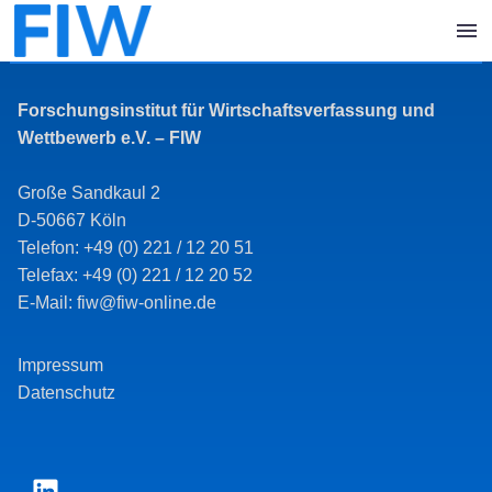
Forschungsinstitut für Wirtschaftsverfassung und
Wettbewerb e.V. – FIW
Große Sandkaul 2
D-50667 Köln
Telefon: +49 (0) 221 / 12 20 51
Telefax: +49 (0) 221 / 12 20 52
E-Mail: fiw@fiw-online.de
Impressum
Datenschutz