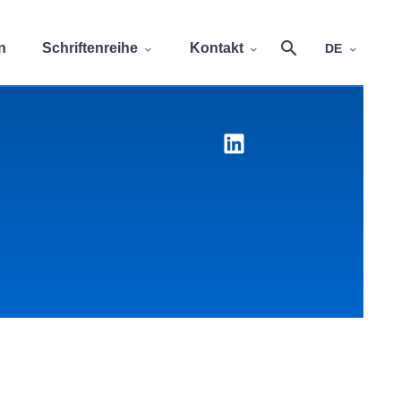
n
Schriftenreihe
Kontakt
DE