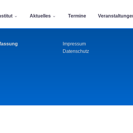
stitut
Aktuelles
Termine
Veranstaltunge
rfassung
Impressum
Datenschutz