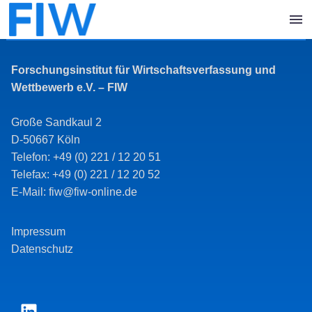
Forschungsinstitut für Wirtschaftsverfassung und
Wettbewerb e.V. – FIW
Große Sandkaul 2
D-50667 Köln
Telefon: +49 (0) 221 / 12 20 51
Telefax: +49 (0) 221 / 12 20 52
E-Mail: fiw@fiw-online.de
Impressum
Datenschutz