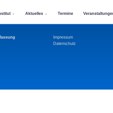
stitut
Aktuelles
Termine
Veranstaltunge
rfassung
Impressum
Datenschutz