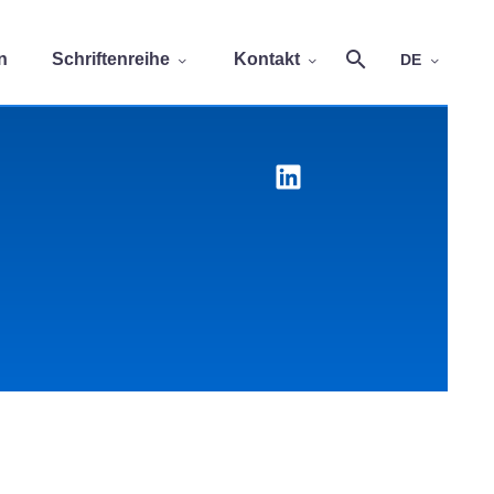
n
Schriftenreihe
Kontakt
DE