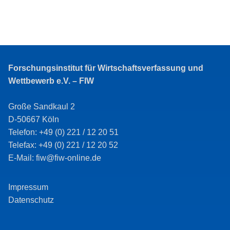
Forschungsinstitut für Wirtschaftsverfassung und
Wettbewerb e.V. – FIW
Große Sandkaul 2
D-50667 Köln
Telefon: +49 (0) 221 / 12 20 51
Telefax: +49 (0) 221 / 12 20 52
E-Mail: fiw@fiw-online.de
Impressum
Datenschutz