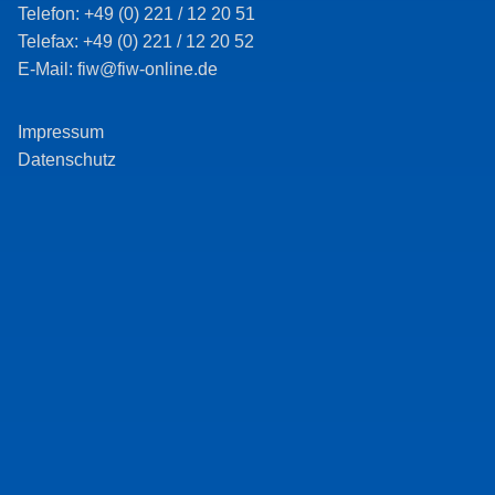
Telefon: +49 (0) 221 / 12 20 51
Telefax: +49 (0) 221 / 12 20 52
E-Mail: fiw@fiw-online.de
Impressum
Datenschutz