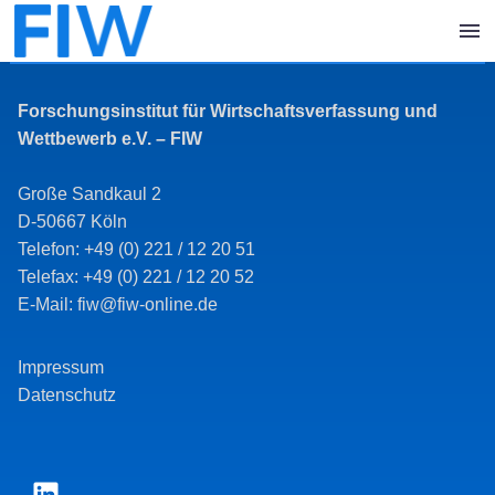
Forschungsinstitut für Wirtschaftsverfassung und
Wettbewerb e.V. – FIW
Große Sandkaul 2
D-50667 Köln
Telefon: +49 (0) 221 / 12 20 51
Telefax: +49 (0) 221 / 12 20 52
E-Mail: fiw@fiw-online.de
Impressum
Datenschutz