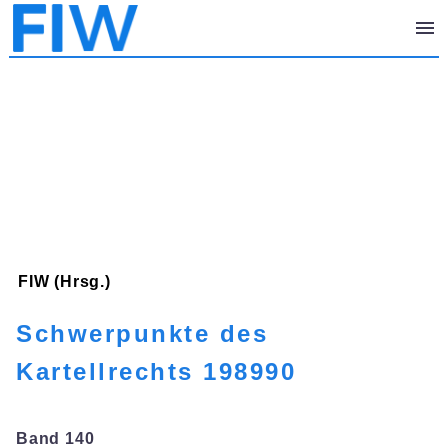
FIW (Hrsg.)
Schwerpunkte des
Kartellrechts 198990
Band 140