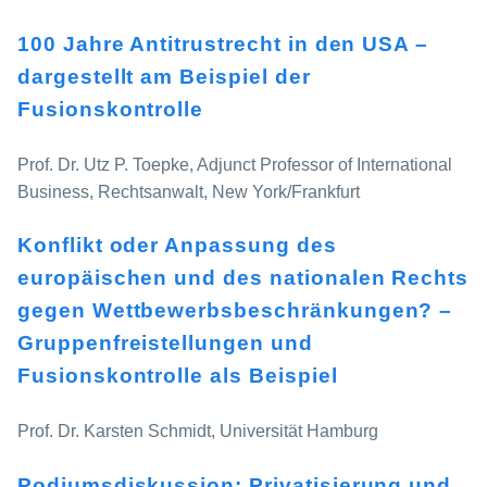
100 Jahre Antitrustrecht in den USA –
dargestellt am Beispiel der
Fusionskontrolle
Prof. Dr. Utz P. Toepke, Adjunct Professor of International
Business, Rechtsanwalt, New York/Frankfurt
Konflikt oder Anpassung des
europäischen und des nationalen Rechts
gegen Wettbewerbsbeschränkungen? –
Gruppenfreistellungen und
Fusionskontrolle als Beispiel
Prof. Dr. Karsten Schmidt, Universität Hamburg
Podiumsdiskussion: Privatisierung und