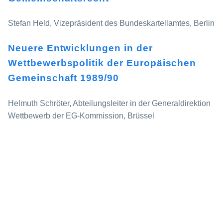
Stefan Held, Vizepräsident des Bundeskartellamtes, Berlin
Neuere Entwicklungen in der
Wettbewerbspolitik der Europäischen
Gemeinschaft 1989/90
Helmuth Schröter, Abteilungsleiter in der Generaldirektion
Wettbewerb der EG-Kommission, Brüssel