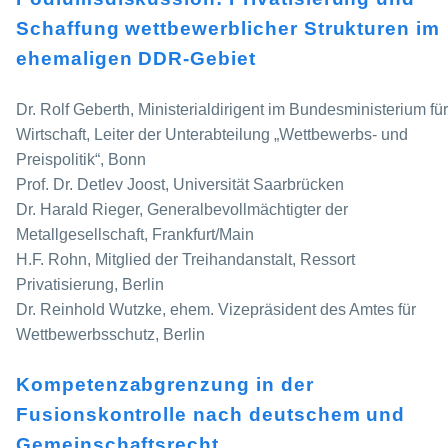
Schaffung wettbewerblicher Strukturen im
ehemaligen DDR-Gebiet
Dr. Rolf Geberth, Ministerialdirigent im Bundesministerium für
Wirtschaft, Leiter der Unterabteilung „Wettbewerbs- und
Preispolitik“, Bonn
Prof. Dr. Detlev Joost, Universität Saarbrücken
Dr. Harald Rieger, Generalbevollmächtigter der
Metallgesellschaft, Frankfurt/Main
H.F. Rohn, Mitglied der Treihandanstalt, Ressort
Privatisierung, Berlin
Dr. Reinhold Wutzke, ehem. Vizepräsident des Amtes für
Wettbewerbsschutz, Berlin
Kompetenzabgrenzung in der
Fusionskontrolle nach deutschem und
Gemeinschaftsrecht