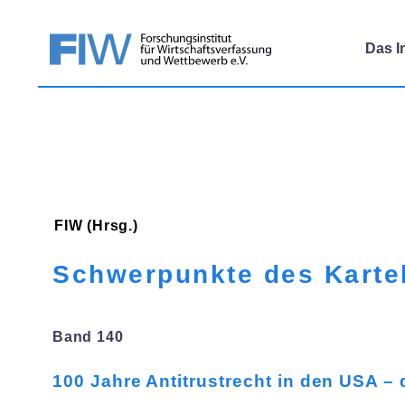
Das In
FIW (Hrsg.)
Schwerpunkte des Karte
Band 140
100 Jahre Antitrustrecht in den USA – 