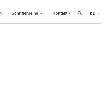
n
Schriftenreihe
Kontakt
DE