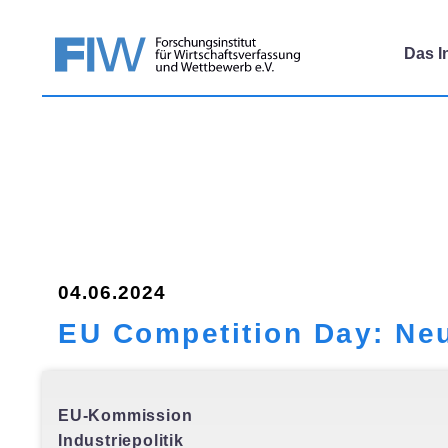
Das In
04.06.2024
EU Competition Day: Neu
EU-Kommission
Industriepolitik