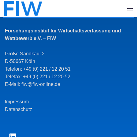
Forschungsinstitut für Wirtschaftsverfassung und
Wettbewerb e.V. – FIW
Große Sandkaul 2
D-50667 Köln
Telefon: +49 (0) 221 / 12 20 51
Telefax: +49 (0) 221 / 12 20 52
E-Mail: fiw@fiw-online.de
Impressum
Datenschutz