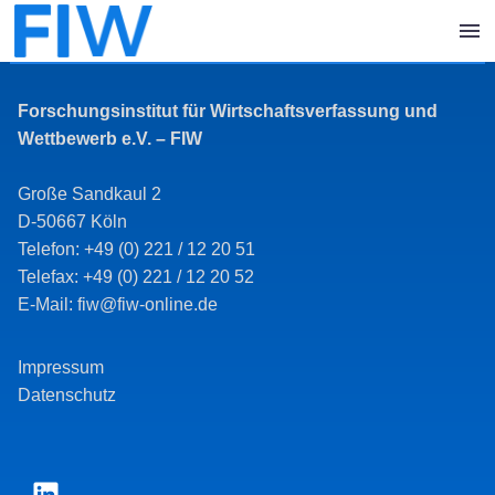
Forschungsinstitut für Wirtschaftsverfassung und
Wettbewerb e.V. – FIW
Große Sandkaul 2
D-50667 Köln
Telefon: +49 (0) 221 / 12 20 51
Telefax: +49 (0) 221 / 12 20 52
E-Mail: fiw@fiw-online.de
Impressum
Datenschutz