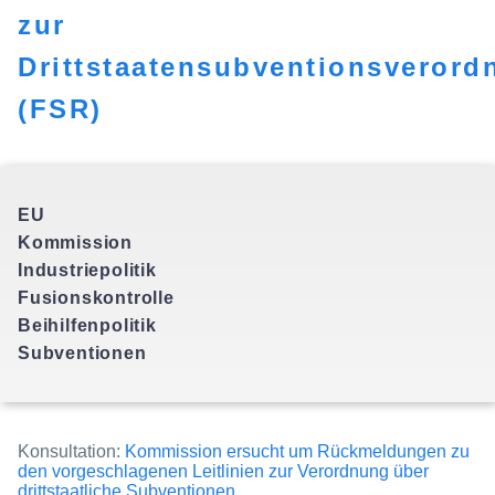
zur
Drittstaatensubventionsverord
(FSR)
EU
Kommission
Industriepolitik
Fusionskontrolle
Beihilfenpolitik
Konsultation:
Kommission ersucht um Rückmeldungen zu
den vorgeschlagenen Leitlinien zur Verordnung über
drittstaatliche Subventionen