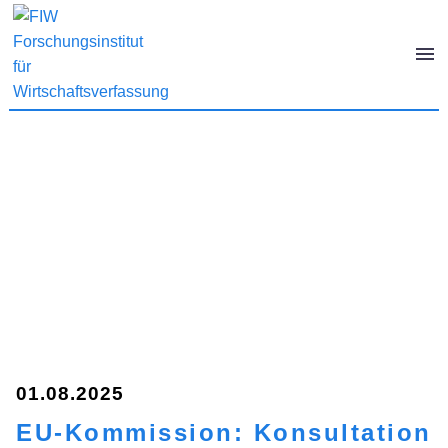
01.08.2025
EU-Kommission: Konsultation