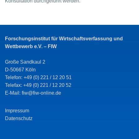
Konsultation durchgeführt werden.
Forschungsinstitut für Wirtschaftsverfassung und
Wettbewerb e.V. – FIW
Große Sandkaul 2
D-50667 Köln
Telefon: +49 (0) 221 / 12 20 51
Telefax: +49 (0) 221 / 12 20 52
E-Mail: fiw@fiw-online.de
Impressum
Datenschutz