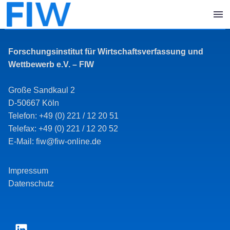
Forschungsinstitut für Wirtschaftsverfassung und
Wettbewerb e.V. – FIW
Große Sandkaul 2
D-50667 Köln
Telefon: +49 (0) 221 / 12 20 51
Telefax: +49 (0) 221 / 12 20 52
E-Mail: fiw@fiw-online.de
Impressum
Datenschutz