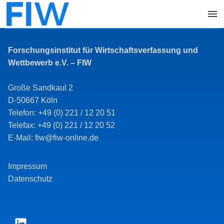
Forschungsinstitut für Wirtschaftsverfassung und
Wettbewerb e.V. – FIW
Große Sandkaul 2
D-50667 Köln
Telefon: +49 (0) 221 / 12 20 51
Telefax: +49 (0) 221 / 12 20 52
E-Mail: fiw@fiw-online.de
Impressum
Datenschutz