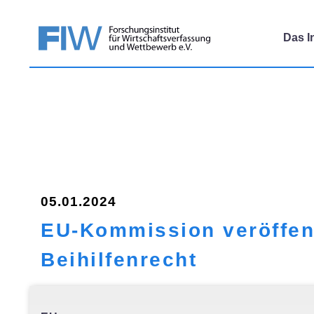
Das In
05.01.2024
EU-Kommission veröffent
Beihilfenrecht