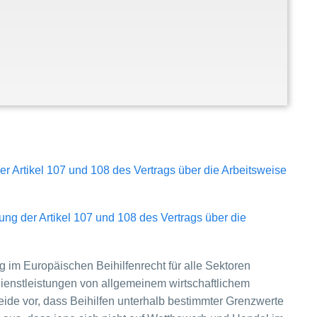
Artikel 107 und 108 des Vertrags über die Arbeitsweise
 der Artikel 107 und 108 des Vertrags über die
m Europäischen Beihilfenrecht für alle Sektoren
Dienstleistungen von allgemeinem wirtschaftlichem
ide vor, dass Beihilfen unterhalb bestimmter Grenzwerte