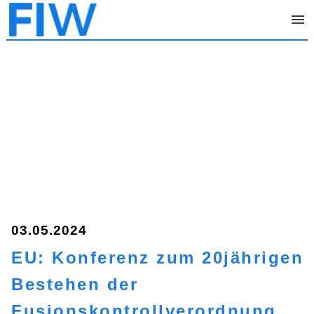
03.05.2024
EU: Konferenz zum 20jährigen
Bestehen der
Fusionskontrollverordnung