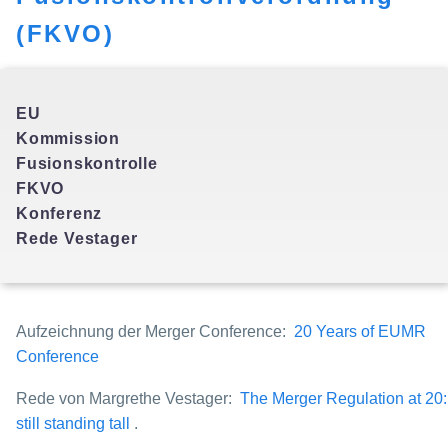
(FKVO)
EU
Kommission
Fusionskontrolle
FKVO
Konferenz
Rede Vestager
Aufzeichnung der Merger Conference:
20 Years of EUMR
Conference
Rede von Margrethe Vestager:
The Merger Regulation at 20:
still standing tall
.