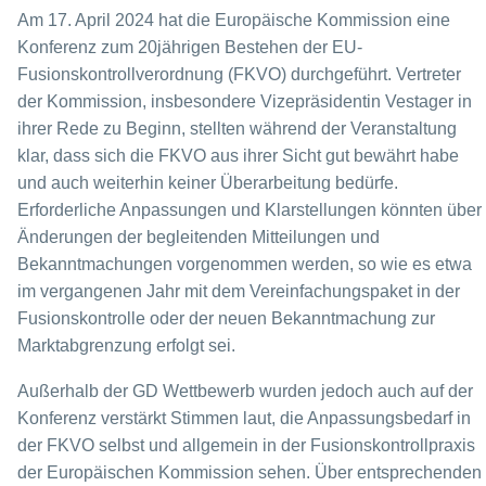
Am 17. April 2024 hat die Europäische Kommission eine
Konferenz zum 20jährigen Bestehen der EU-
Fusionskontrollverordnung (FKVO) durchgeführt. Vertreter
der Kommission, insbesondere Vizepräsidentin Vestager in
ihrer Rede zu Beginn, stellten während der Veranstaltung
klar, dass sich die FKVO aus ihrer Sicht gut bewährt habe
und auch weiterhin keiner Überarbeitung bedürfe.
Erforderliche Anpassungen und Klarstellungen könnten über
Änderungen der begleitenden Mitteilungen und
Bekanntmachungen vorgenommen werden, so wie es etwa
im vergangenen Jahr mit dem Vereinfachungspaket in der
Fusionskontrolle oder der neuen Bekanntmachung zur
Marktabgrenzung erfolgt sei.
Außerhalb der GD Wettbewerb wurden jedoch auch auf der
Konferenz verstärkt Stimmen laut, die Anpassungsbedarf in
der FKVO selbst und allgemein in der Fusionskontrollpraxis
der Europäischen Kommission sehen. Über entsprechenden