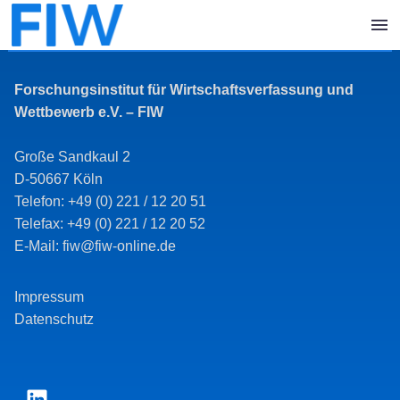
Forschungsinstitut für Wirtschaftsverfassung und
Wettbewerb e.V. – FIW
Große Sandkaul 2
D-50667 Köln
Telefon: +49 (0) 221 / 12 20 51
Telefax: +49 (0) 221 / 12 20 52
E-Mail: fiw@fiw-online.de
Impressum
Datenschutz