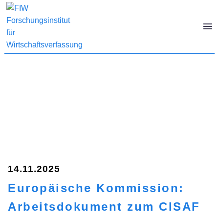
14.11.2025
Europäische Kommission:
Arbeitsdokument zum CISAF