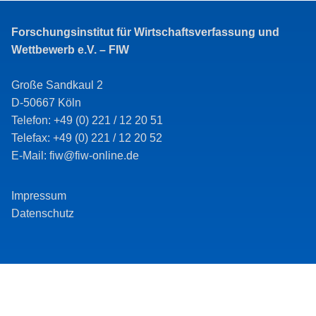
Forschungsinstitut für Wirtschaftsverfassung und
Wettbewerb e.V. – FIW
Große Sandkaul 2
D-50667 Köln
Telefon: +49 (0) 221 / 12 20 51
Telefax: +49 (0) 221 / 12 20 52
E-Mail: fiw@fiw-online.de
Impressum
Datenschutz