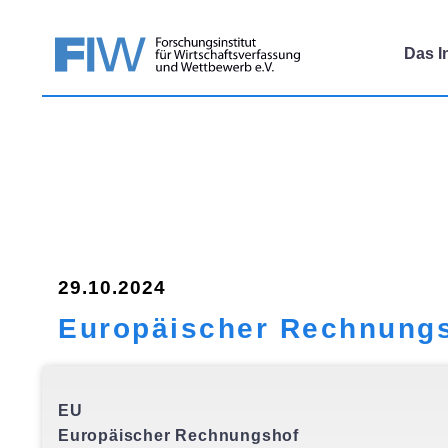
Das In
29.10.2024
Europäischer Rechnungsh
EU
Europäischer Rechnungshof