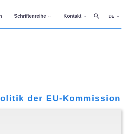
n
Schriftenreihe
Kontakt
DE
politik der EU-Kommission