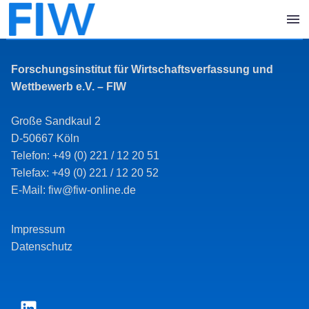
Forschungsinstitut für Wirtschaftsverfassung und
Wettbewerb e.V. – FIW
Große Sandkaul 2
D-50667 Köln
Telefon: +49 (0) 221 / 12 20 51
Telefax: +49 (0) 221 / 12 20 52
E-Mail: fiw@fiw-online.de
Impressum
Datenschutz