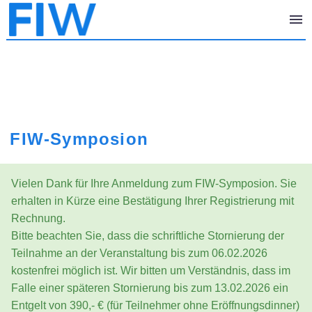
FIW-Symposion
Vielen Dank für Ihre Anmeldung zum FIW-Symposion. Sie
erhalten in Kürze eine Bestätigung Ihrer Registrierung mit
Rechnung.
Bitte beachten Sie, dass die schriftliche Stornierung der
Teilnahme an der Veranstaltung bis zum 06.02.2026
kostenfrei möglich ist. Wir bitten um Verständnis, dass im
Falle einer späteren Stornierung bis zum 13.02.2026 ein
Entgelt von 390,- € (für Teilnehmer ohne Eröffnungsdinner)