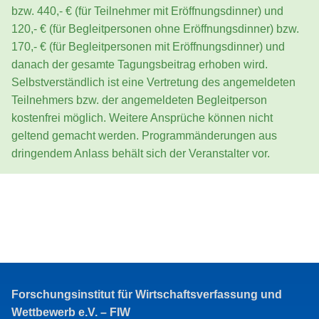
bzw. 440,- € (für Teilnehmer mit Eröffnungsdinner) und
120,- € (für Begleitpersonen ohne Eröffnungsdinner) bzw.
170,- € (für Begleitpersonen mit Eröffnungsdinner) und
danach der gesamte Tagungsbeitrag erhoben wird.
Selbstverständlich ist eine Vertretung des angemeldeten
Teilnehmers bzw. der angemeldeten Begleitperson
kostenfrei möglich. Weitere Ansprüche können nicht
geltend gemacht werden. Programmänderungen aus
dringendem Anlass behält sich der Veranstalter vor.
Forschungsinstitut für Wirtschaftsverfassung und
Wettbewerb e.V. – FIW