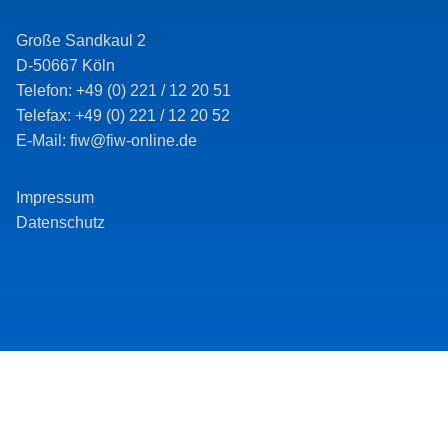
Große Sandkaul 2
D-50667 Köln
Telefon: +49 (0) 221 / 12 20 51
Telefax: +49 (0) 221 / 12 20 52
E-Mail: fiw@fiw-online.de
Impressum
Datenschutz